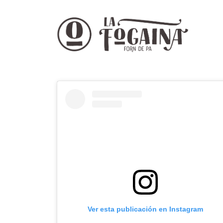
Ver esta publicación en Instagram