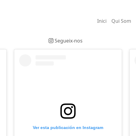
Inici
Qui Som
Segueix-nos
Ver esta publicación en Instagram