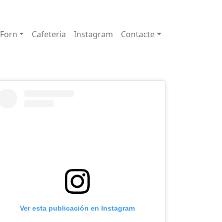
Forn
Cafeteria
Instagram
Contacte
Ver esta publicación en Instagram